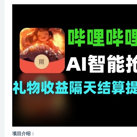
项目介绍：