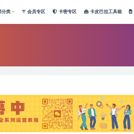
部分类
会员专区
卡密专区
卡皮巴拉工具箱