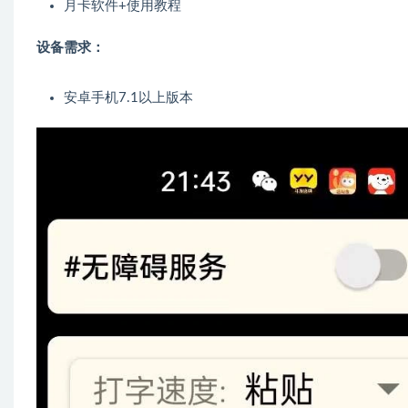
月卡软件+使用教程
设备需求：
安卓手机7.1以上版本