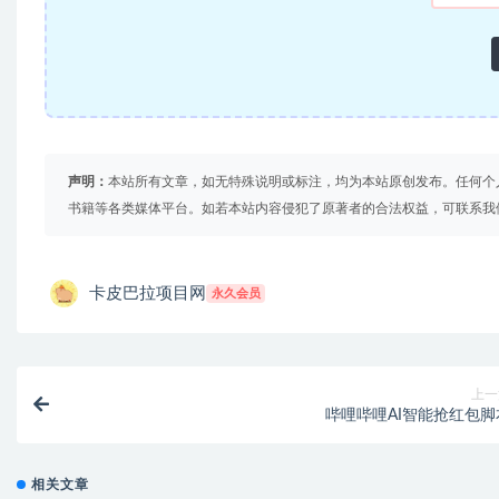
声明：
本站所有文章，如无特殊说明或标注，均为本站原创发布。任何个
书籍等各类媒体平台。如若本站内容侵犯了原著者的合法权益，可联系我
卡皮巴拉项目网
永久会员
上一
哔哩哔哩AI智能抢红包脚
相关文章