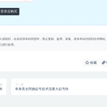
登录后购买
人或组织，在未征得本站同意时，禁止复制、盗用、采集、发布本站内容到任何网站
们进行处理。
收藏
篇
下一篇
本
单身美女阿姨起号技术流量大起号快