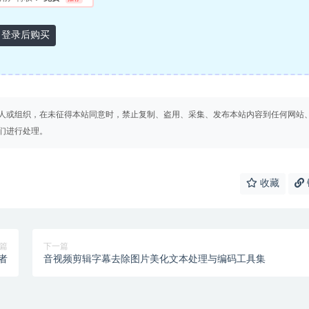
登录后购买
人或组织，在未征得本站同意时，禁止复制、盗用、采集、发布本站内容到任何网站
们进行处理。
收藏
篇
下一篇
者
音视频剪辑字幕去除图片美化文本处理与编码工具集