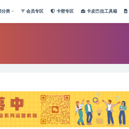
部分类
会员专区
卡密专区
卡皮巴拉工具箱