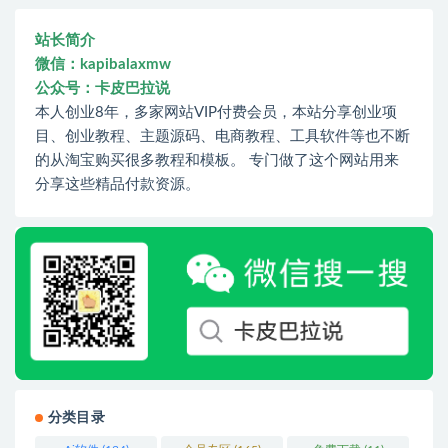
站长简介
微信：kapibalaxmw
公众号：卡皮巴拉说
本人创业8年，多家网站VIP付费会员，本站分享创业项
目、创业教程、主题源码、电商教程、工具软件等也不断
的从淘宝购买很多教程和模板。 专门做了这个网站用来
分享这些精品付款资源。
分类目录