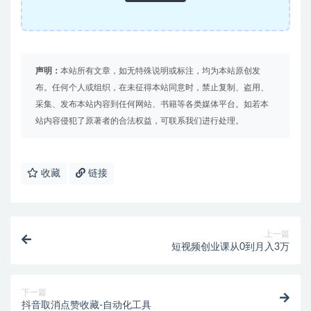
声明：
本站所有文章，如无特殊说明或标注，均为本站原创发
布。任何个人或组织，在未征得本站同意时，禁止复制、盗用、
采集、发布本站内容到任何网站、书籍等各类媒体平台。如若本
站内容侵犯了原著者的合法权益，可联系我们进行处理。
收藏
链接
上一篇
短视频创业课从0到月入3万
下一篇
抖音取消点赞收藏-自动化工具