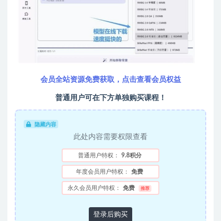
会员全站资源免费获取，点击查看会员权益
普通用户可在下方单独购买课程！
隐藏内容
此处内容需要权限查看
普通用户特权：
9.8积分
年度会员用户特权：
免费
永久会员用户特权：
免费
推荐
登录后购买