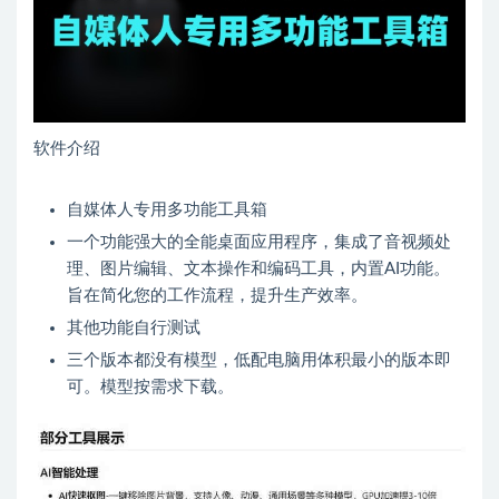
软件介绍
自媒体人专用多功能工具箱
一个功能强大的全能桌面应用程序，集成了音视频处
理、图片编辑、文本操作和编码工具，内置AI功能。
旨在简化您的工作流程，提升生产效率。
其他功能自行测试
三个版本都没有模型，低配电脑用体积最小的版本即
可。模型按需求下载。