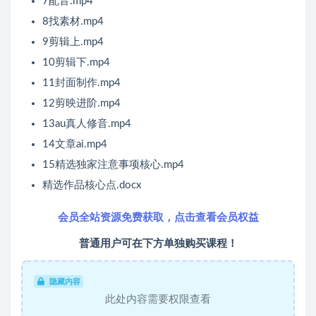
7配音.mp4
8找素材.mp4
9剪辑上.mp4
10剪辑下.mp4
11封面制作.mp4
12剪映进阶.mp4
13au真人修音.mp4
14文章ai.mp4
15精选独家注意事项核心.mp4
精选作品核心点.docx
会员全站资源免费获取，点击查看会员权益
普通用户可在下方单独购买课程！
隐藏内容
此处内容需要权限查看