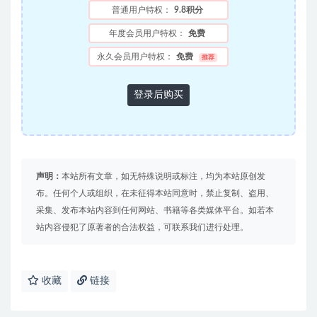
普通用户特权：
9.8积分
年度会员用户特权：
免费
永久会员用户特权：
免费
推荐
登录后购买
声明：
本站所有文章，如无特殊说明或标注，均为本站原创发
布。任何个人或组织，在未征得本站同意时，禁止复制、盗用、
采集、发布本站内容到任何网站、书籍等各类媒体平台。如若本
站内容侵犯了原著者的合法权益，可联系我们进行处理。
收藏
链接