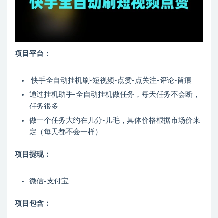
项目平台：
快手全自动挂机刷-短视频-点赞-点关注-评论-留痕
通过挂机助手-全自动挂机做任务，每天任务不会断，
任务很多
做一个任务大约在几分-几毛，具体价格根据市场价来
定（每天都不会一样）
项目提现：
微信-支付宝
项目包含：