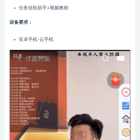
任务挂机助手+视频教程
设备要求：
安卓手机-云手机