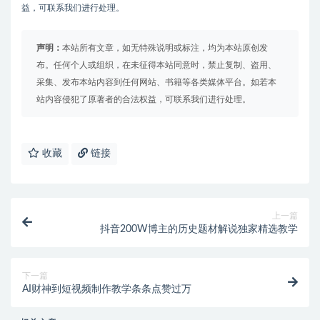
益，可联系我们进行处理。
声明：
本站所有文章，如无特殊说明或标注，均为本站原创发
布。任何个人或组织，在未征得本站同意时，禁止复制、盗用、
采集、发布本站内容到任何网站、书籍等各类媒体平台。如若本
站内容侵犯了原著者的合法权益，可联系我们进行处理。
收藏
链接
上一篇
抖音200W博主的历史题材解说独家精选教学
下一篇
AI财神到短视频制作教学条条点赞过万