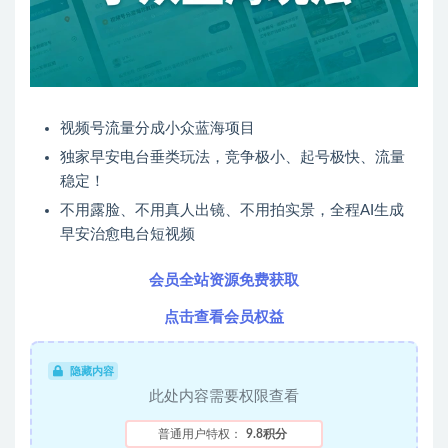
视频号流量分成小众蓝海项目
独家早安电台垂类玩法，竞争极小、起号极快、流量
稳定！
不用露脸、不用真人出镜、不用拍实景，全程AI生成
早安治愈电台短视频
会员全站资源免费获取
点击查看会员权益
隐藏内容
此处内容需要权限查看
普通用户特权：
9.8积分