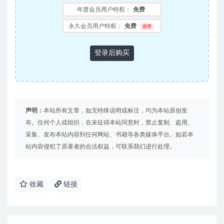
年度会员用户特权：
免费
永久会员用户特权：
免费
推荐
登录后购买
声明：
本站所有文章，如无特殊说明或标注，均为本站原创发
布。任何个人或组织，在未征得本站同意时，禁止复制、盗用、
采集、发布本站内容到任何网站、书籍等各类媒体平台。如若本
站内容侵犯了原著者的合法权益，可联系我们进行处理。
收藏
链接