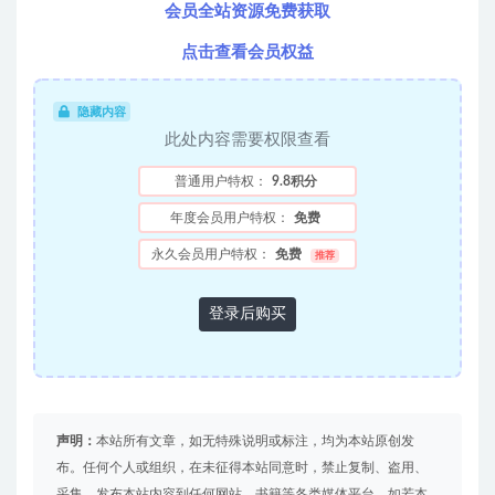
会员全站资源免费获取
点击查看会员权益
隐藏内容
此处内容需要权限查看
普通用户特权：
9.8积分
年度会员用户特权：
免费
永久会员用户特权：
免费
推荐
登录后购买
声明：
本站所有文章，如无特殊说明或标注，均为本站原创发
布。任何个人或组织，在未征得本站同意时，禁止复制、盗用、
采集、发布本站内容到任何网站、书籍等各类媒体平台。如若本