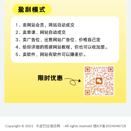
Copyright © 2021
卡皮巴拉项目网
- All rights reserved
赣ICP备2024048718