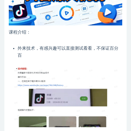
课程介绍：
外来技术，有感兴趣可以直接测试看看，不保证百分
百