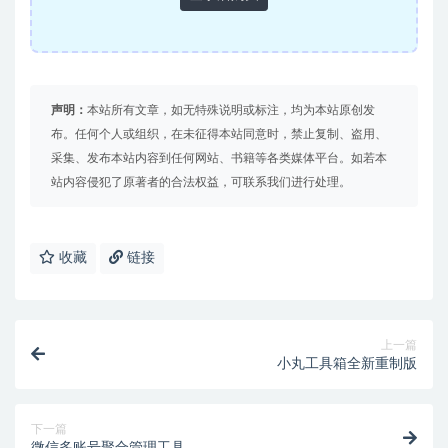
声明：
本站所有文章，如无特殊说明或标注，均为本站原创发
布。任何个人或组织，在未征得本站同意时，禁止复制、盗用、
采集、发布本站内容到任何网站、书籍等各类媒体平台。如若本
站内容侵犯了原著者的合法权益，可联系我们进行处理。
收藏
链接
上一篇
小丸工具箱全新重制版
下一篇