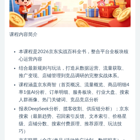
课程内容简介
本课程是2026京东实战百科全书，整合平台全板块核
心运营内容
结合最新规则与玩法，打造从数据运营、流量获取、
推广变现、店铺管理到竞品调研的完整实战体系。
课程涵盖京东商智（首页概况、流量概览、商品明细4
率1值AI分析、订单明细、服务板块、行业大盘、搜索
人群画像、热门关键词、竞品竞店分析
报表DeepSeek分析、揽客收割、供应链分析）；京东
搜索（最新趋势、召回索引反馈、文本索引、价格星
级、店铺分数、搜索付费原理、推荐原理、玩法技
巧）