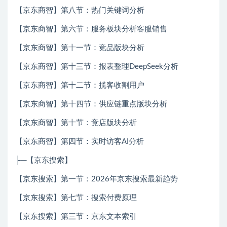
【京东商智】第八节：热门关键词分析
【京东商智】第六节：服务板块分析客服销售
【京东商智】第十一节：竞品版块分析
【京东商智】第十三节：报表整理DeepSeek分析
【京东商智】第十二节：揽客收割用户
【京东商智】第十四节：供应链重点版块分析
【京东商智】第十节：竞店版块分析
【京东商智】第四节：实时访客AI分析
├─【京东搜索】
【京东搜索】第一节：2026年京东搜索最新趋势
【京东搜索】第七节：搜索付费原理
【京东搜索】第三节：京东文本索引