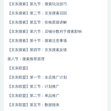
【京东搜索】第九节：搜索玩法技巧
【京东搜索】第二节：京东搜索召回
【京东搜索】第五节：价格星级讲解
【京东搜索】第六节：店铺分数对于搜索影响
【京东搜索】第十节：搜索注意事项
【京东搜索】第四节：京东搜索反馈
第八节：搜索推荐原理
【京东联盟】
【京东联盟】第一节：全店推广计划
【京东联盟】第三节：计划推广
【京东联盟】第二节：单品推广
【京东联盟】第五节：数据报表