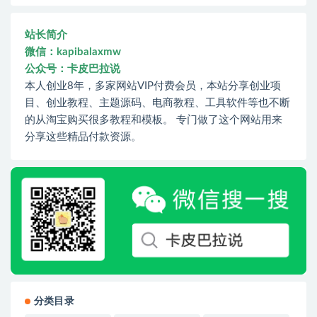
站长简介
微信：kapibalaxmw
公众号：卡皮巴拉说
本人创业8年，多家网站VIP付费会员，本站分享创业项
目、创业教程、主题源码、电商教程、工具软件等也不断
的从淘宝购买很多教程和模板。 专门做了这个网站用来
分享这些精品付款资源。
分类目录