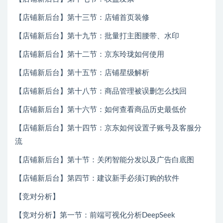
【店铺新后台】第十三节：店铺首页装修
【店铺新后台】第十九节：批量打主图腰带、水印
【店铺新后台】第十二节：京东玲珑如何使用
【店铺新后台】第十五节：店铺星级解析
【店铺新后台】第十八节：商品管理被误删怎么找回
【店铺新后台】第十六节：如何查看商品历史最低价
【店铺新后台】第十四节：京东如何设置子账号及客服分
流
【店铺新后台】第十节：关闭智能分发以及广告白底图
【店铺新后台】第四节：建议新手必须订购的软件
【竞对分析】
【竞对分析】第一节：前端可视化分析DeepSeek