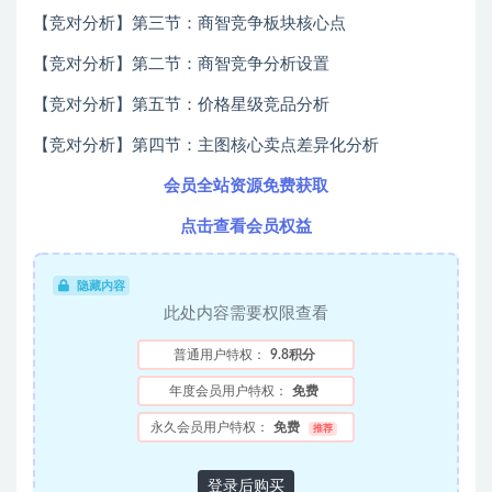
【竞对分析】第三节：商智竞争板块核心点
【竞对分析】第二节：商智竞争分析设置
【竞对分析】第五节：价格星级竞品分析
【竞对分析】第四节：主图核心卖点差异化分析
会员全站资源免费获取
点击查看会员权益
隐藏内容
此处内容需要权限查看
普通用户特权：
9.8积分
年度会员用户特权：
免费
永久会员用户特权：
免费
推荐
登录后购买