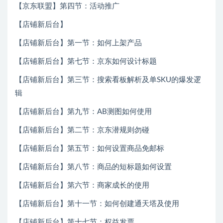
【京东联盟】第四节：活动推广
【店铺新后台】
【店铺新后台】第一节：如何上架产品
【店铺新后台】第七节：京东如何设计标题
【店铺新后台】第三节：搜索看板解析及单SKU的爆发逻
辑
【店铺新后台】第九节：AB测图如何使用
【店铺新后台】第二节：京东潜规则勿碰
【店铺新后台】第五节：如何设置商品免邮标
【店铺新后台】第八节：商品的短标题如何设置
【店铺新后台】第六节：商家成长的使用
【店铺新后台】第十一节：如何创建通天塔及使用
【店铺新后台】第十七节：权益发票