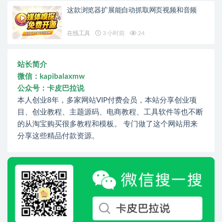
这款浏览器扩展能自动抓取网页视频和音频
在线工具
3 小时前
24
站长简介
微信：kapibalaxmw
公众号：卡皮巴拉说
本人创业8年，多家网站VIP付费会员，本站分享创业项
目、创业教程、主题源码、电商教程、工具软件等也不断
的从淘宝购买很多教程和模板。 专门做了这个网站用来
分享这些精品付款资源。