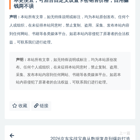
本更便宜，可后台自定义设置卡密销售价格，自用赚
钱两不误
声明：
本站所有文章，如无特殊说明或标注，均为本站原创发布。任何个
人或组织，在未征得本站同意时，禁止复制、盗用、采集、发布本站内容
到任何网站、书籍等各类媒体平台。如若本站内容侵犯了原著者的合法权
益，可联系我们进行处理。
声明：
本站所有文章，如无特殊说明或标注，均为本站原创发
布。任何个人或组织，在未征得本站同意时，禁止复制、盗用、
采集、发布本站内容到任何网站、书籍等各类媒体平台。如若本
站内容侵犯了原著者的合法权益，可联系我们进行处理。
收藏
链接
上一篇
2026京东实战宝典从数据复盘到爆款打造