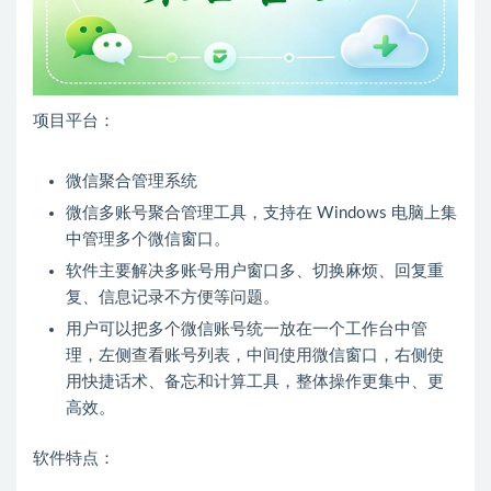
项目平台：
微信聚合管理系统
微信多账号聚合管理工具，支持在 Windows 电脑上集
中管理多个微信窗口。
软件主要解决多账号用户窗口多、切换麻烦、回复重
复、信息记录不方便等问题。
用户可以把多个微信账号统一放在一个工作台中管
理，左侧查看账号列表，中间使用微信窗口，右侧使
用快捷话术、备忘和计算工具，整体操作更集中、更
高效。
软件特点：