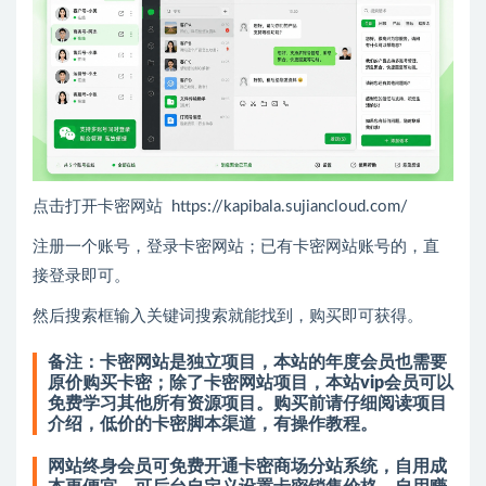
点击打开卡密网站 https://kapibala.sujiancloud.com/
注册一个账号，登录卡密网站；已有卡密网站账号的，直
接登录即可。
然后搜索框输入关键词搜索就能找到，购买即可获得。
备注：卡密网站是独立项目，本站的年度会员也需要
原价购买卡密；除了卡密网站项目，本站vip会员可以
免费学习其他所有资源项目。
购买前请仔细阅读项目
介绍，低价的卡密脚本渠道，有操作教程。
网站终身会员可免费开通卡密商场分站系统，自用成