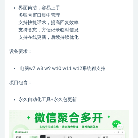
界面简洁，容易上手
多账号窗口集中管理
支持快捷话术，提高回复效率
支持备忘，方便记录临时信息
支持在线更新，后续持续优化
设备要求：
电脑w7 w8 w9 w10 w11 w12系统都支持
项目包含：
永久自动化工具+永久包更新