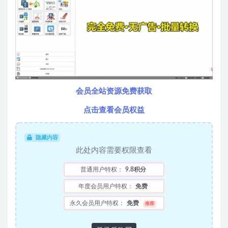
会员全站资源免费获取
点击查看会员权益
隐藏内容
此处内容需要权限查看
普通用户特权：
9.8积分
年度会员用户特权：
免费
永久会员用户特权：
免费
推荐