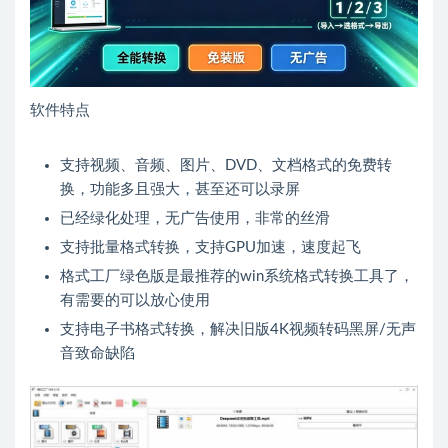
软件特点
支持视频、音频、图片、DVD、文档格式的免费转
换，功能多且强大，甚至还可以录屏
已经绿化处理，无广告使用，非常的丝滑
支持批量格式转换，支持GPU加速，速度起飞
格式工厂绿色版是最推荐的win系统格式转换工具了，
有需要的可以放心使用
支持电子书格式转换，解决旧版4K视频转码黑屏/无声
音致命缺陷