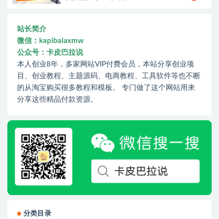
站长简介
微信：kapibalaxmw
公众号：卡皮巴拉说
本人创业8年，多家网站VIP付费会员，本站分享创业项
目、创业教程、主题源码、电商教程、工具软件等也不断
的从淘宝购买很多教程和模板。 专门做了这个网站用来
分享这些精品付款资源。
分类目录