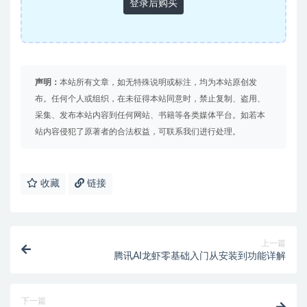
登录后购买
声明：
本站所有文章，如无特殊说明或标注，均为本站原创发
布。任何个人或组织，在未征得本站同意时，禁止复制、盗用、
采集、发布本站内容到任何网站、书籍等各类媒体平台。如若本
站内容侵犯了原著者的合法权益，可联系我们进行处理。
收藏
链接
上一篇
腾讯AI龙虾零基础入门从安装到功能详解
下一篇