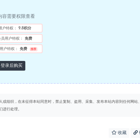
内容需要权限查看
用户特权：
9.8积分
会员用户特权：
免费
用户特权：
免费
推荐
登录后购买
人或组织，在未征得本站同意时，禁止复制、盗用、采集、发布本站内容到任何网站
们进行处理。
收藏