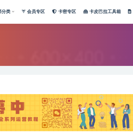
部分类
会员专区
卡密专区
卡皮巴拉工具箱