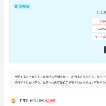
隐藏内容
此处
普通
年度
永久会员
声明：
本站所有文章，如无特殊说明或标注，均为本站原创发布。任何个
书籍等各类媒体平台。如若本站内容侵犯了原著者的合法权益，可联系我
卡皮巴拉项目网
永久会员