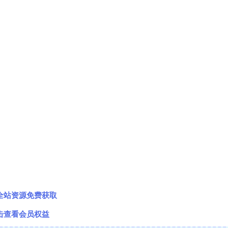
全站资源免费获取
击查看会员权益