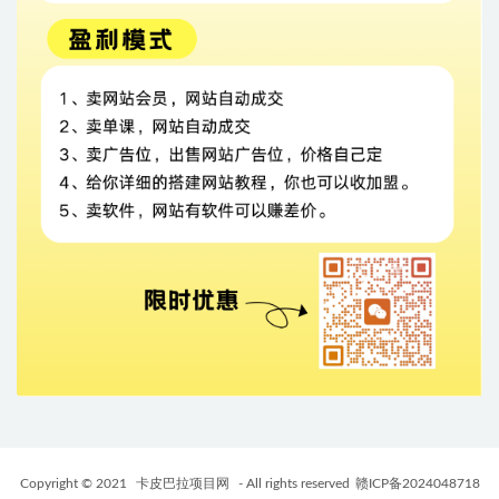
Copyright © 2021
卡皮巴拉项目网
- All rights reserved
赣ICP备2024048718