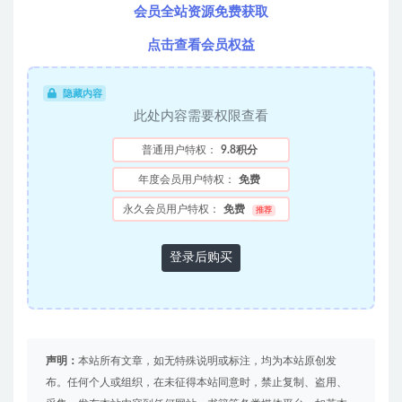
会员全站资源免费获取
点击查看会员权益
隐藏内容
此处内容需要权限查看
普通用户特权：
9.8积分
年度会员用户特权：
免费
永久会员用户特权：
免费
推荐
登录后购买
声明：
本站所有文章，如无特殊说明或标注，均为本站原创发
布。任何个人或组织，在未征得本站同意时，禁止复制、盗用、