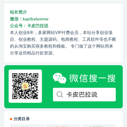
站长简介
微信：kapibalaxmw
公众号：卡皮巴拉说
本人创业8年，多家网站VIP付费会员，本站分享创业项
目、创业教程、主题源码、电商教程、工具软件等也不断
的从淘宝购买很多教程和模板。 专门做了这个网站用来
分享这些精品付款资源。
分类目录