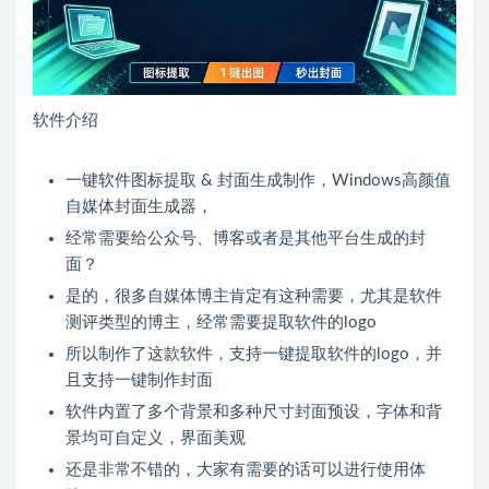
软件介绍
一键软件图标提取 & 封面生成制作，Windows高颜值
自媒体封面生成器，
经常需要给公众号、博客或者是其他平台生成的封
面？
是的，很多自媒体博主肯定有这种需要，尤其是软件
测评类型的博主，经常需要提取软件的logo
所以制作了这款软件，支持一键提取软件的logo，并
且支持一键制作封面
软件内置了多个背景和多种尺寸封面预设，字体和背
景均可自定义，界面美观
还是非常不错的，大家有需要的话可以进行使用体