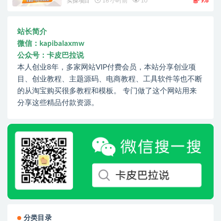
实操项目
16 小时前
10
9.8
站长简介
微信：kapibalaxmw
公众号：卡皮巴拉说
本人创业8年，多家网站VIP付费会员，本站分享创业项
目、创业教程、主题源码、电商教程、工具软件等也不断
的从淘宝购买很多教程和模板。 专门做了这个网站用来
分享这些精品付款资源。
分类目录