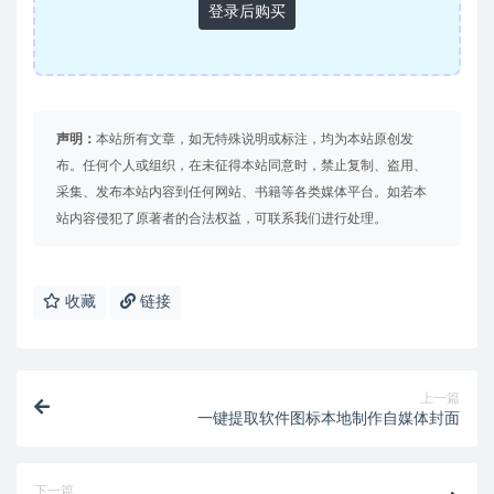
登录后购买
声明：
本站所有文章，如无特殊说明或标注，均为本站原创发
布。任何个人或组织，在未征得本站同意时，禁止复制、盗用、
采集、发布本站内容到任何网站、书籍等各类媒体平台。如若本
站内容侵犯了原著者的合法权益，可联系我们进行处理。
收藏
链接
上一篇
一键提取软件图标本地制作自媒体封面
下一篇