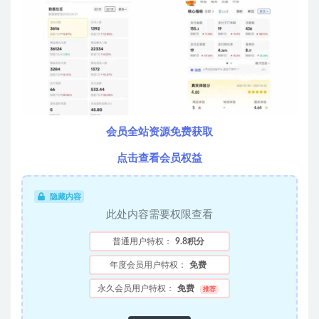
会员全站资源免费获取
点击查看会员权益
隐藏内容
此处内容需要权限查看
普通用户特权：
9.8积分
年度会员用户特权：
免费
永久会员用户特权：
免费
推荐