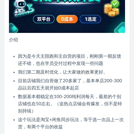
介绍
因为是今天主陪跑和主自营的项目，刚刚第一期反馈
还不错，也在学员交付过程中发现一些问题
我们第二期及时优化，让大家做的效果更好。
目前店铺我们自营做了20多家了，基本单店200-300
品以后四五天就开始0成本起店
数据基本都稳定在100-200纯利润每天，最差的个别
店铺也在50左右。（追热点店铺会有爆发，但不是特
别持续）
这个玩法是淘宝+闲鱼同步玩法，等于选一次品上一次
货，有两个平台的收益