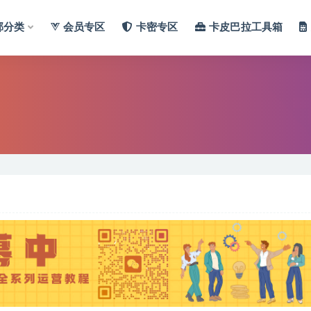
部分类
会员专区
卡密专区
卡皮巴拉工具箱