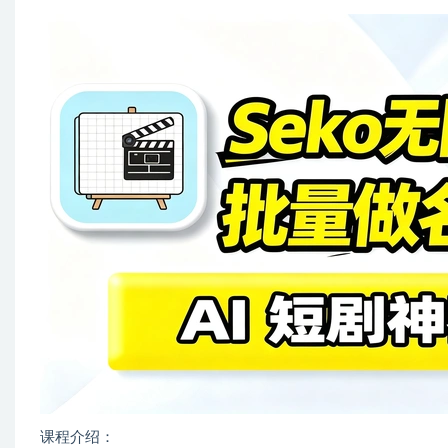
课程介绍：