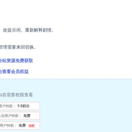
图、改提示词、重新解释剧情。
管理需要来回切换。
全站资源免费获取
击查看会员权益
内容需要权限查看
用户特权：
9.8积分
会员用户特权：
免费
用户特权：
免费
推荐