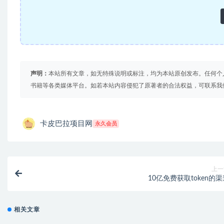
声明：
本站所有文章，如无特殊说明或标注，均为本站原创发布。任何个
书籍等各类媒体平台。如若本站内容侵犯了原著者的合法权益，可联系我
卡皮巴拉项目网
永久会员
上一
10亿免费获取token的
相关文章