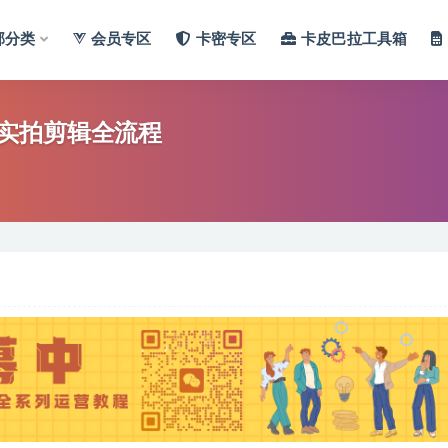
部分类
会员专区
卡密专区
卡皮巴拉工具箱
实拍剪辑全流程