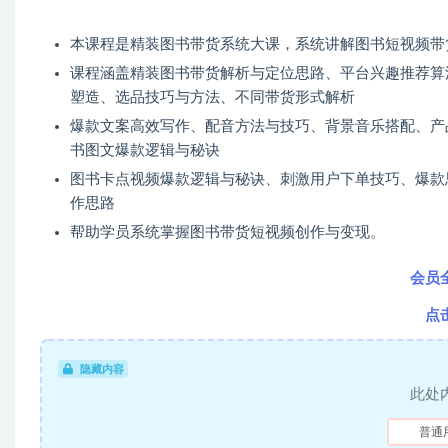
本课程是精装图书带货系统大课，系统讲解图书短视频带
课程涵盖精装图书带货解析与定位思路、平台兴趣推荐算
塑造、选品技巧与方法、不同带货形式解析
爆款文案高效写作、配音方法与技巧、背景音乐搭配、产
书图文爆款逻辑与秘诀
图书卡点视频爆款逻辑与秘诀、刺激用户下单技巧、爆款
作思路
帮助学员系统掌握图书带货短视频创作与变现。
会员
点
隐藏内容
此处
普通