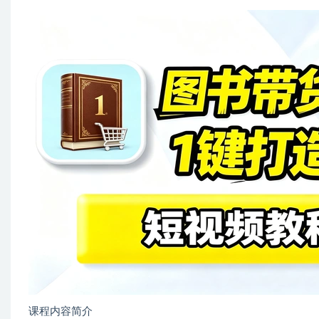
课程内容简介