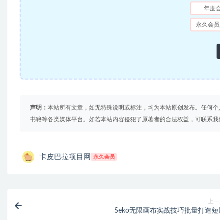
年度
永久会员
声明：
本站所有文章，如无特殊说明或标注，均为本站原创发布。任何个
书籍等各类媒体平台。如若本站内容侵犯了原著者的合法权益，可联系我
卡皮巴拉项目网
永久会员
上一
Seko无限画布实战技巧批量打造短